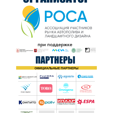
при поддержке
ОФИЦИАЛЬНЫЕ ПАРТНЕРЫ