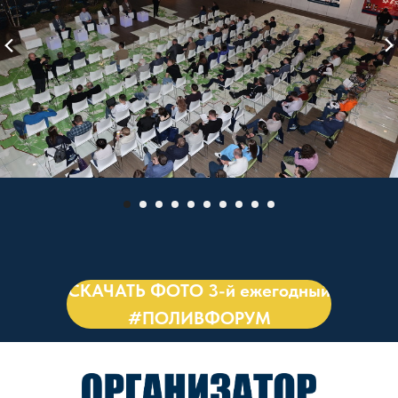
СКАЧАТЬ ФОТО 3-й ежегодный
#ПОЛИВФОРУМ