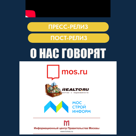
ПРЕСС-РЕЛИЗ
ПОСТ-РЕЛИЗ