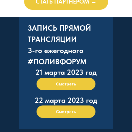
СТАТЬ ПАРТНЕРОМ →
ЗАПИСЬ ПРЯМОЙ
ТРАНСЛЯЦИИ
3-го ежегодного
#ПОЛИВФОРУМ
21 марта 2023 год
Смотреть
22 марта 2023 год
Смотреть