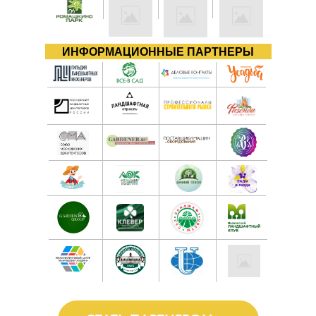
ИНФОРМАЦИОННЫЕ ПАРТНЕРЫ