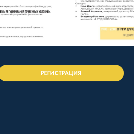
РЕГИСТРАЦИЯ