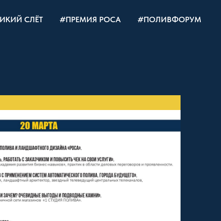
ИКИЙ СЛЁТ
#ПРЕМИЯ РОСА
#ПОЛИВФОРУМ